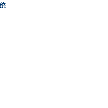
系统
 携带式频谱分析仪