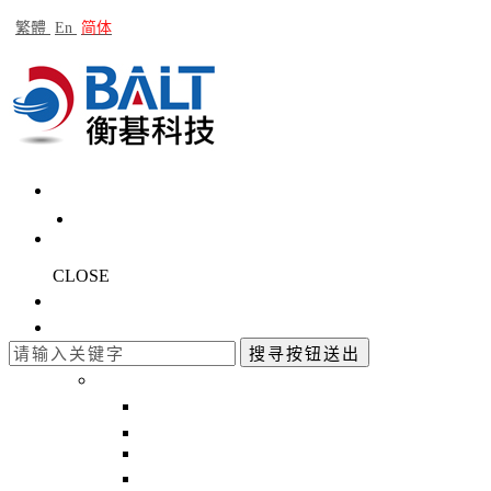
繁體
En
简体
CLOSE
公司简介
产品介绍
回上一页
搜寻按钮送出
最新产品
回上一页
OB-24 Multiple Orbits Analyzer 多通道振
ACC-501 IEPE Accelerometer
IMH-03 冲击槌 Impact Hammer