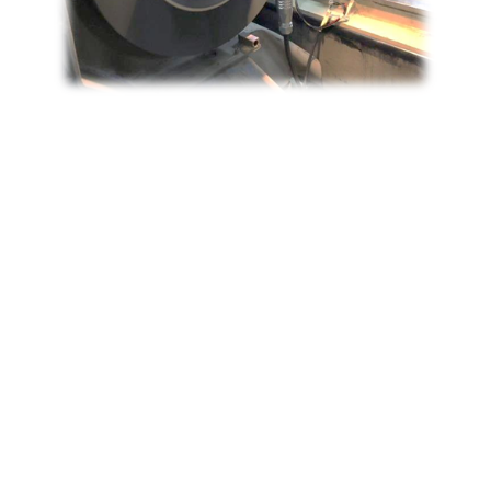
风扇平衡机, NB Fan平衡机
平衡机
衡机
, 高精度动平衡机