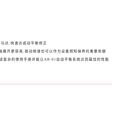
服马达,快速达成动平衡修正
实施展开更容易,振动频谱也可以作为设备预知保养的重要依据
读复杂的使用手册并能让AB-01自动平衡系统达到最佳的性能.