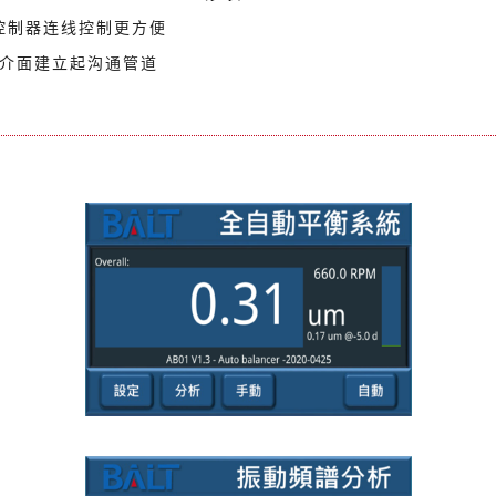
HMI控制器连线控制更方便
型
DIO介面建立起沟通管道
测器
动平衡分析器