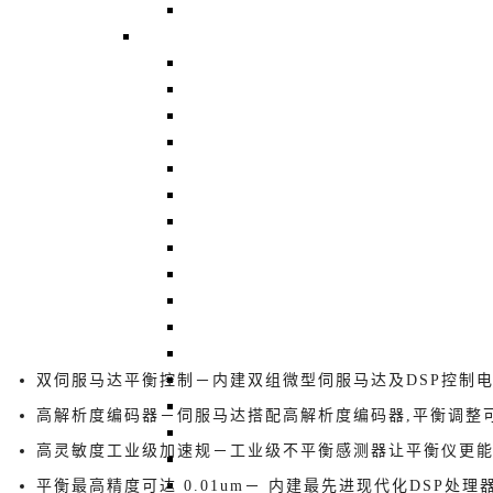
QB-1260 六工位全自动平衡机
精密量测 - Precise Instrument
回上一页
OB-24 Multiple Orbits Analyzer 
A2RO-02K1A 非接触式径轴摆幅测量机
ARO-02 非接触式偏摆测试机
QB-601 砂轮动平衡仪
AB-01 Auto Balancer 砂轮自动平衡系统
QBM-301-HMI 线上砂轮平衡仪
UAQ-01 / UAQ-02 / UAQ-21 / UA
DAQ204 智慧机械-信号模组
QB-502 单面/双面/三面动平衡仪
VM369 智慧型振动计
QBalancer 标准转子
SA-702 单/双/四通道频谱分析仪
双伺服马达平衡控制
－
内建双组微型伺服马达及DSP控制电
BT-2051 温度转换器
高解析度编码器－伺服马达搭配高解析度编码器,平衡调整可达
BT-2113RO 三轴主轴监测器
高灵敏度工业级加速规​－工业级不平衡感测器让平衡仪更能
BT-2021UE : 无线蓝芽 + 三轴感测器
BT-2003EXT 三轴向振动记录器
平衡最高精度可达 0.01um－ 内建最先进现代化DSP处理器, 