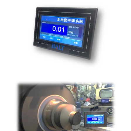
衡机
平衡机
 精密型平衡机
平衡机, 立式平衡机, 夹爪式平衡机
无刷马达平衡机, 转子平衡机 , 被动式平衡机, 经济型平衡机