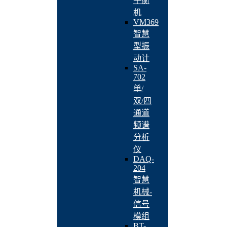
平衡
机
VM369
智慧
型振
动计
SA-
702
单/
双/四
通道
频谱
分析
仪
DAQ-
204
智慧
机械-
信号
模组
BT-