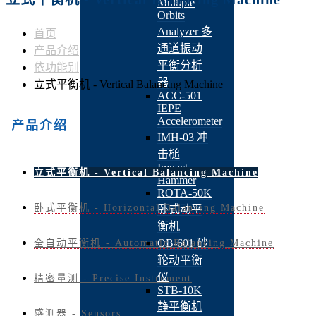
Multiple
Orbits
Analyzer 多
首页
通道振动
产品介绍
平衡分析
依功能别
器
立式平衡机 - Vertical Balancing Machine
ACC-501
IEPE
Accelerometer
产品介绍
IMH-03 冲
击槌
Impact
立式平衡机 - Vertical Balancing Machine
Hammer
ROTA-50K
卧式平衡机 - Horizontal Balancing Machine
卧式动平
衡机
QB-601 砂
全自动平衡机 - Automatic Balancing Machine
轮动平衡
仪
精密量测 - Precise Instrument
STB-10K
静平衡机
感测器 - Sensors