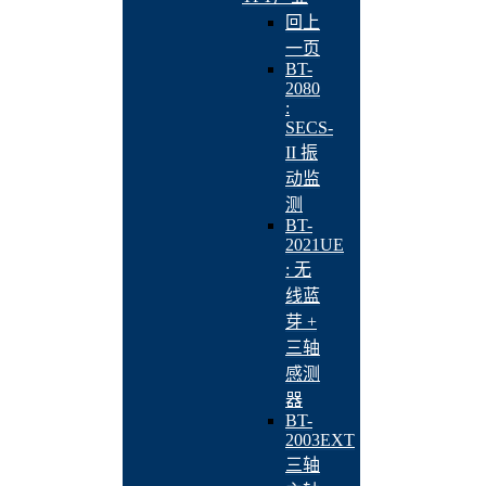
回上
一页
BT-
2080
:
SECS-
II 振
动监
测
BT-
2021UE
: 无
线蓝
芽 +
三轴
感测
器
BT-
2003EXT
三轴