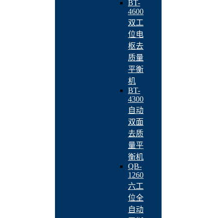
BT-
4600
双工
位电
枢去
质量
平衡
机
BT-
4300
自动
双面
去质
量平
衡机
QB-
1260
六工
位全
自动