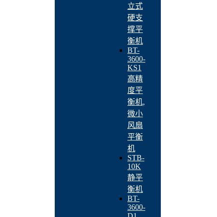
立式
硬支
撑平
衡机
BT-
3600-
KS1
高精
度平
衡机,
微小
风扇
平衡
机
STB-
10K
静平
衡机
BT-
3600-
D1