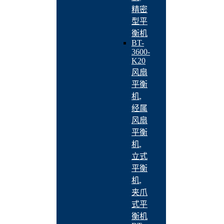
精密
型平
衡机
BT-
3600-
K20
风扇
平衡
机,
经属
风扇
平衡
机,
立式
平衡
机,
夹爪
式平
衡机