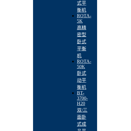
式平
衡机
ROTA-
5K
高精
密型
卧式
平衡
机
ROTA-
50K
卧式
动平
衡机
BT-
3700-
H20
双/三
面卧
式成