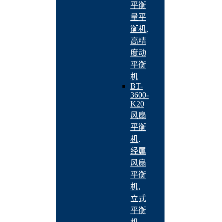
平衡
量平
衡机,
高精
度动
平衡
机
BT-
3600-
K20
风扇
平衡
机,
经属
风扇
平衡
机,
立式
平衡