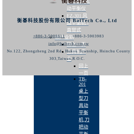
仪 - 手持式
动平衡仪
EZ-301 风
衡碁科技股份有限公司 BalTech Co., Ltd
扇平衡机 -
直觉式
+886-3-5908611
+886-3-5903983
依产业别
info@baltech.com.tw
回上一页
No.122, Zhongzheng 2nd Rd., Hukou Township, Hsinchu County
工具机产
303,Taiwan,R.O.C.
业
回上
一页
TB-
201
桌上
型刀
具动
平衡
机,刀
把动