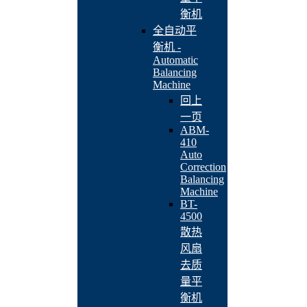
衡机
全自动平
衡机 -
Automatic
Balancing
Machine
回上
一页
ABM-
410
Auto
Correction
Balancing
Machine
BT-
4500
散热
风扇
去质
量平
衡机