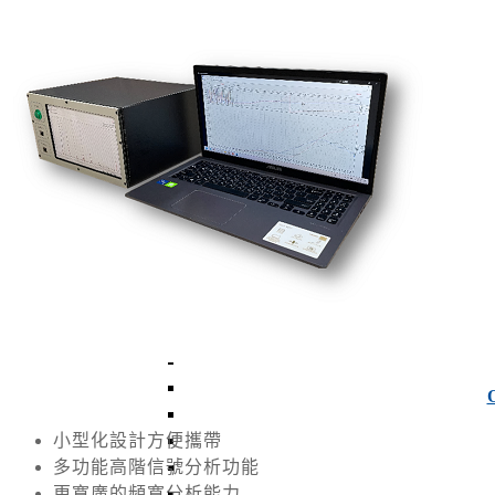
依产业别
回上一页
工具机产业
回上一页
TB-201 桌上型刀具动平衡机,刀把动平
VM369 智慧型振动计
SA-702 单/双/四通道频谱分析仪
DAQ-204 智慧机械-信号模组
BT-2051 温度转换器
BT-2113RO 三轴主轴监测器
QB-502 单面/双面/三面动平衡仪
风扇/马达产业
回上一页
BT-3600-KS1 高精度平衡机,微小扇叶
BT-3600-K1 风扇平衡机, 夹爪平衡机,
BT-3600-K20 风扇平衡机, 经属风扇
小型化設計方便攜帶
BT-3700-H20 双/三面卧式成品平衡机
多功能高階信號分析功能
BT-3510 双/三面卧式微量平衡机
更寬廣的頻寬分析能力
BT-3500 成品平衡机, 立式平衡机, 