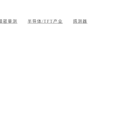
精密量测
半导体/TFT产业
感测器