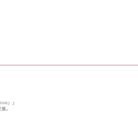
ion』」
发展。
 携带式频谱分析仪