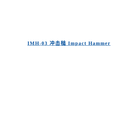
多通道振动平衡分析器
IMH-03 冲击槌 Impact Hammer
Q-22 携带式频谱分析仪