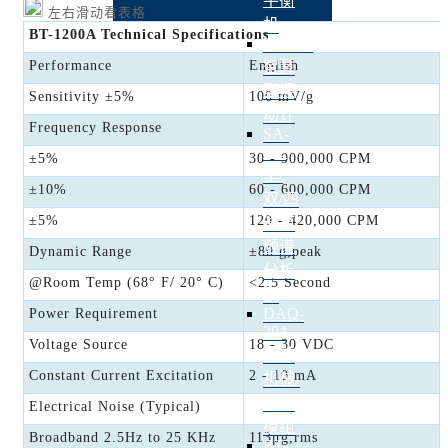
平衡
左右滑动看表格
机
BT-1200A Technical Specifications
VM369
Performance
English
智慧
型振
Sensitivity ±5%
100 mV/g
动计
Frequency Response
SA-
702
±5%
30 - 900,000 CPM
单/
±10%
60 - 600,000 CPM
双/四
±5%
120 - 420,000 CPM
通道
频谱
Dynamic Range
±80 g,peak
分析
@Room Temp (68° F/ 20° C)
<2.5 Second
仪
DAQ-
Power Requirement
204
Voltage Source
18 - 30 VDC
智慧
Constant Current Excitation
2 - 10 mA
机械-
信号
Electrical Noise (Typical)
模组
Broadband 2.5Hz to 25 KHz
113μg,rms
BT-