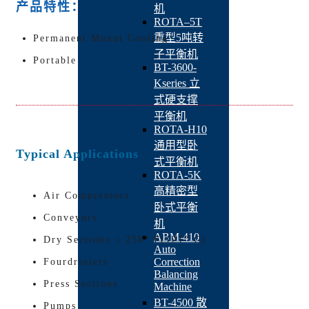
产品特性：
机
ROTA–5T
重型5吨转
Permanent Mount Cooling
子平衡机
Portable
BT-3600-
Kseries 立
式硬支撑
平衡机
ROTA-H10
通用型卧
Typical Applications
式平衡机
ROTA-5K
高精密型
Air Compressors
卧式平衡
Conveyors
机
ABM-410
Dry Sections < 250° F(121° C)
Auto
Correction
Fourdriniers
Balancing
Press Sections
Machine
BT-4500 散
Pumps