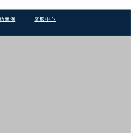
功案例
客服中心