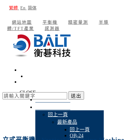
繁體
En
简体
網站地圖
平衡機
精密量測
半導
體/TFT產業
感測器
CLOSE
送出
公司簡介
產品介紹
回上一頁
最新產品
回上一頁
OB-24
立式平衡機 - Vertical Balancing Machine