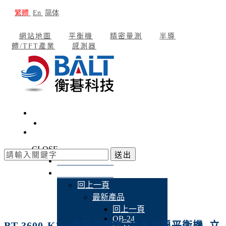
繁體
En
简体
網站地圖
平衡機
精密量測
半導
體/TFT產業
感測器
CLOSE
送出
公司簡介
產品介紹
回上一頁
最新產品
回上一頁
OB-24
BT-3600-K20 風扇平衡機, 金屬風扇平衡機, 立