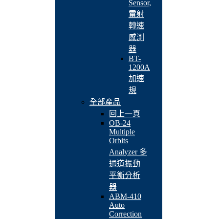
Sensor,
雷射
轉速
感測
器
BT-
1200A
加速
規
全部產品
回上一頁
OB-24
Multiple
Orbits
Analyzer 多
通道振動
平衡分析
器
ABM-410
Auto
Correction