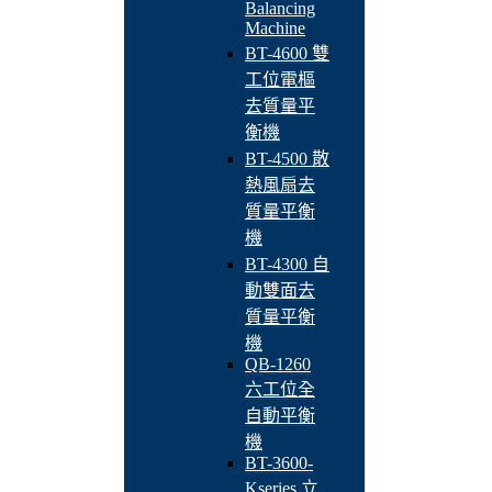
Balancing
Machine
BT-4600 雙
工位電樞
去質量平
衡機
BT-4500 散
熱風扇去
質量平衡
機
BT-4300 自
動雙面去
質量平衡
機
QB-1260
六工位全
自動平衡
機
BT-3600-
Kseries 立