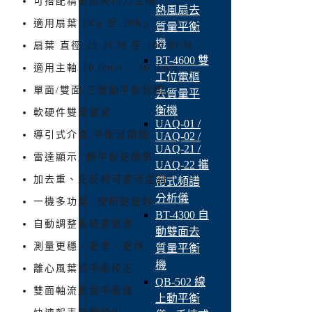
可搭配精密高夾爪力主軸
熱風扇去
適用扇葉 2
Kg
至 50Kg
質量平衡
機
扇葉 直徑 22.0CM 至 100.0CM
BT-4600 雙
適用主軸 10.0mm – 30.0mm
工位電樞
單面/雙面/三面動平衡軟體
去質量平
衡機
軟硬件雙重濾波
UAQ-01 /
導引式介面,平衡沒煩惱
UAQ-02 /
UAQ-21 /
雷達顯示, 修平衡更簡單
UAQ-22 攜
加去重、正反轉可靈活定制
帶式頻譜
分析儀
一機多功能, 使用更便利
BT-4300 自
自動調整系統靈敏度
動雙面去
測量更穩、更準、更快
質量平衡
機
離心風葉的平衡校正
QB-502 線
雙面軸流風葉平衡機
上動平衡